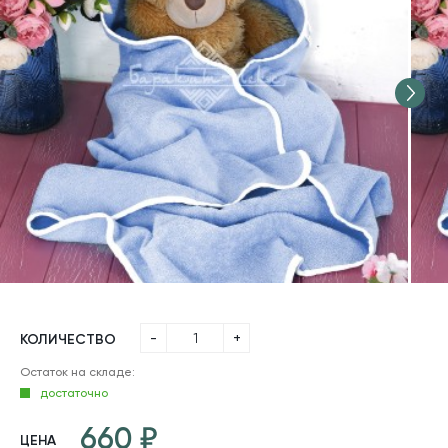
-
+
КОЛИЧЕСТВО
Остаток на складе:
достаточно
660
ЦЕНА