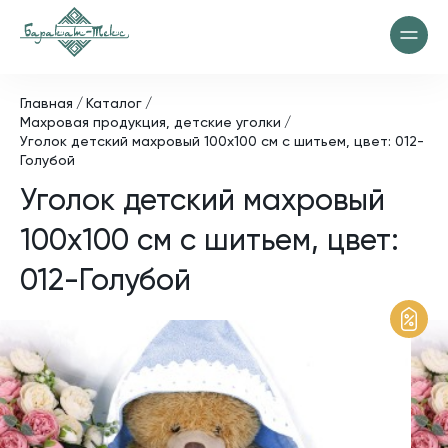
Главная
Каталог
Махровая продукция, детские уголки
Уголок детский махровый 100х100 см с шитьем, цвет: 012-
Голубой
Уголок детский махровый
100х100 см с шитьем, цвет:
012-Голубой