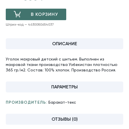
В КОРЗИНУ
Штрих-код — 4630080654037
ДОБАВЛЕНО
ОПИСАНИЕ
Уголок махровый детский с шитьем. Выполнен из
махровой ткани производства Узбекистан плотностью
365 гр/м2. Состав: 100% хлопок. Производство Россия.
ПАРАМЕТРЫ
ПРОИЗВОДИТЕЛЬ:
Баракат-текс
ОТЗЫВЫ (0)