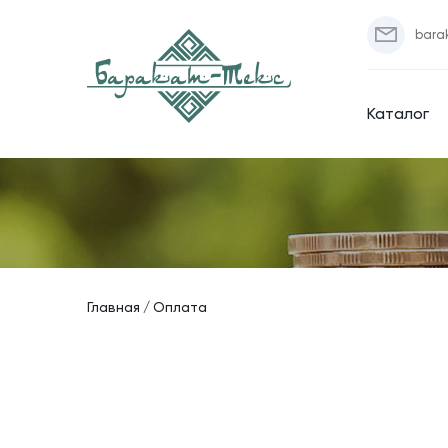
bara
Каталог
Главная
Оплата