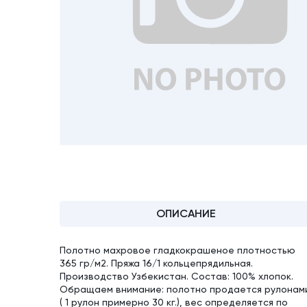
ОПИСАНИЕ
Полотно махровое гладкокрашеное плотностью
365 гр/м2. Пряжа 16/1 кольцепрядильная.
Производство Узбекистан. Состав: 100% хлопок.
Обращаем внимание: полотно продается рулонам
( 1 рулон примерно 30 кг.), вес определяется по