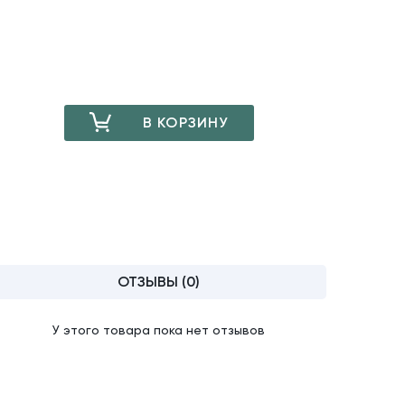
В КОРЗИНУ
ДОБАВЛЕНО
ОТЗЫВЫ (0)
У этого товара пока нет отзывов