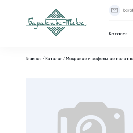
bara
Каталог
Главная
Каталог
Махровое и вафельное полотн