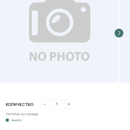
-
+
КОЛИЧЕСТВО
Остаток на складе:
много