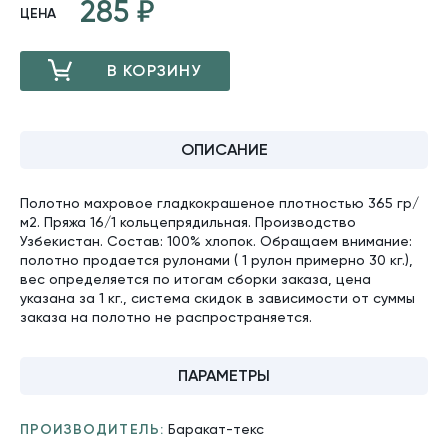
285
ЦЕНА
В КОРЗИНУ
ДОБАВЛЕНО
ОПИСАНИЕ
Полотно махровое гладкокрашеное плотностью 365 гр/
м2. Пряжа 16/1 кольцепрядильная. Производство
Узбекистан. Состав: 100% хлопок. Обращаем внимание:
полотно продается рулонами ( 1 рулон примерно 30 кг.),
вес определяется по итогам сборки заказа, цена
указана за 1 кг., система скидок в зависимости от суммы
заказа на полотно не распространяется.
ПАРАМЕТРЫ
ПРОИЗВОДИТЕЛЬ:
Баракат-текс