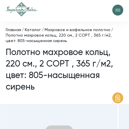
Главная
Каталог
Махровое и вафельное полотно
Полотно махровое кольц, 220 см., 2 СОРТ , 365 г/м2,
цвет: 805-насыщенная сирень
Полотно махровое кольц,
220 см., 2 СОРТ , 365 г/м2,
цвет: 805-насыщенная
сирень