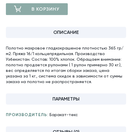
В КОРЗИНУ
ДОБАВЛЕНО
ОПИСАНИЕ
Полотно махровое гладкокрашеное плотностью 365 гр/
м2. Пряжа 16/1 кольцепрядильная. Производство
Узбекистан. Состав: 100% хлопок. Обращаем внимание:
полотно продается рулонами ( 1 рулон примерно 30 кг.),
вес определяется по итогам сборки заказа, цена
указана за 1 кг., система скидок в зависимости от суммы
заказа на полотно не распространяется.
ПАРАМЕТРЫ
ПРОИЗВОДИТЕЛЬ:
Баракат-текс
ОТЗЫВЫ (0)