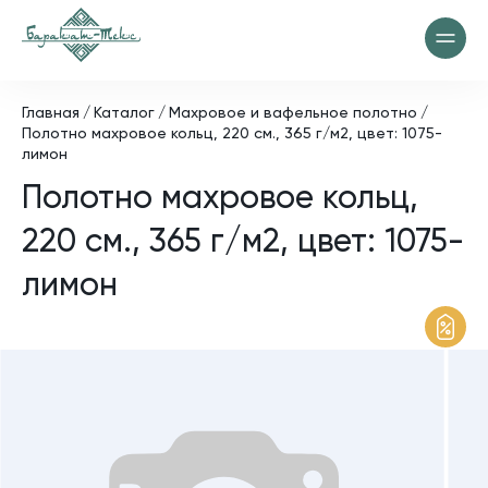
Главная
Каталог
Махровое и вафельное полотно
Полотно махровое кольц, 220 см., 365 г/м2, цвет: 1075-
лимон
Полотно махровое кольц,
220 см., 365 г/м2, цвет: 1075-
лимон