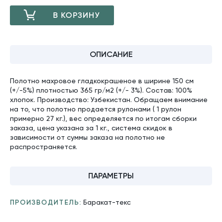
В КОРЗИНУ
ДОБАВЛЕНО
ОПИСАНИЕ
Полотно махровое гладкокрашеное в ширине 150 см
(+/-5%) плотностью 365 гр/м2 (+/- 3%). Состав: 100%
хлопок. Производство: Узбекистан. Обращаем внимание
на то, что полотно продается рулонами ( 1 рулон
примерно 27 кг.), вес определяется по итогам сборки
заказа, цена указана за 1 кг., система скидок в
зависимости от суммы заказа на полотно не
распространяется.
ПАРАМЕТРЫ
ПРОИЗВОДИТЕЛЬ:
Баракат-текс