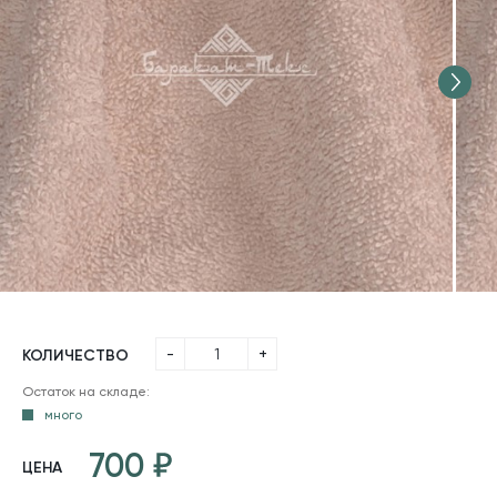
-
+
КОЛИЧЕСТВО
Остаток на складе:
много
700
ЦЕНА