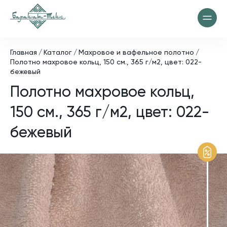
Главная
Каталог
Махровое и вафельное полотно
Полотно махровое кольц, 150 см., 365 г/м2, цвет: 022-
бежевый
Полотно махровое кольц,
150 см., 365 г/м2, цвет: 022-
бежевый