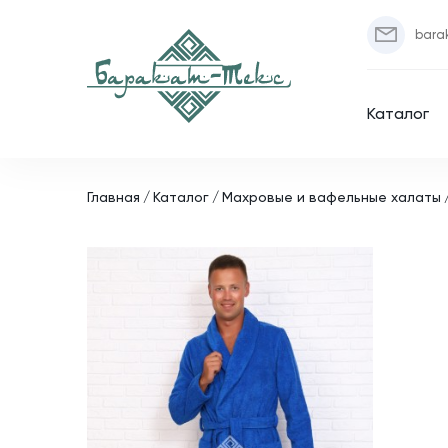
bara
Каталог
Главная
Каталог
Махровые и вафельные халаты