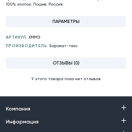
100% хлопок. Пошив: Россия.
ПАРАМЕТРЫ
АРТИКУЛ:
ХММЭ
ПРОИЗВОДИТЕЛЬ:
Баракат-текс
ОТЗЫВЫ (0)
У этого товара пока нет отзывов
Компания
Информация