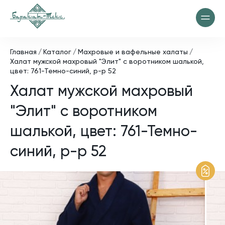
Главная
Каталог
Махровые и вафельные халаты
Халат мужской махровый "Элит" с воротником шалькой,
цвет: 761-Темно-синий, р-р 52
Халат мужской махровый
"Элит" с воротником
шалькой, цвет: 761-Темно-
синий, р-р 52