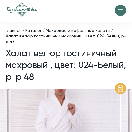
Главная
Каталог
Махровые и вафельные халаты
Халат велюр гостиничный махровый , цвет: 024-Белый, р-
р 48
Халат велюр гостиничный
махровый , цвет: 024-Белый,
р-р 48