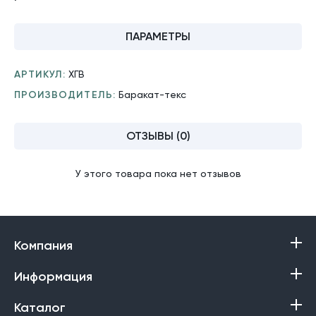
ПАРАМЕТРЫ
АРТИКУЛ:
ХГВ
ПРОИЗВОДИТЕЛЬ:
Баракат-текс
ОТЗЫВЫ (0)
У этого товара пока нет отзывов
Компания
Информация
Каталог