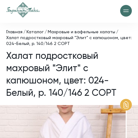
Главная
Каталог
Махровые и вафельные халаты
Халат подростковый махровый "Элит" с капюшоном, цвет:
024-Белый, р. 140/146 2 СОРТ
Халат подростковый
махровый "Элит" с
капюшоном, цвет: 024-
Белый, р. 140/146 2 СОРТ