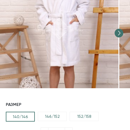
РАЗМЕР
146/152
152/158
140/146