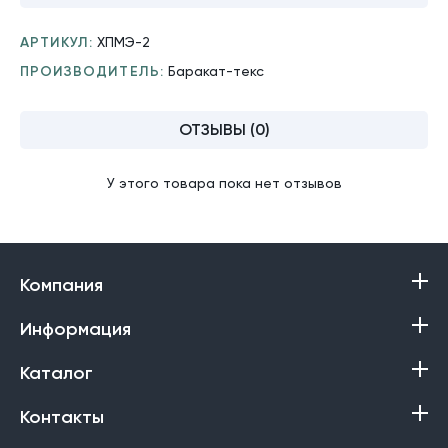
АРТИКУЛ:
ХПМЭ-2
ПРОИЗВОДИТЕЛЬ:
Баракат-текс
ОТЗЫВЫ (0)
У этого товара пока нет отзывов
Компания
Информация
Каталог
Контакты