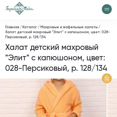
Главная
Каталог
Махровые и вафельные халаты
Халат детский махровый "Элит" с капюшоном, цвет: 028-
Персиковый, р. 128/134
Халат детский махровый
"Элит" с капюшоном, цвет:
028-Персиковый, р. 128/134