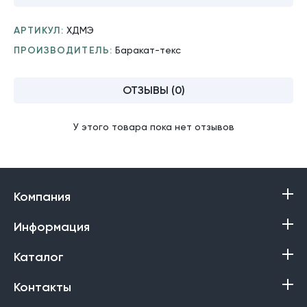
АРТИКУЛ:
ХДМЭ
ПРОИЗВОДИТЕЛЬ:
Баракат-текс
ОТЗЫВЫ (0)
У этого товара пока нет отзывов
Компания
Информация
Каталог
Контакты