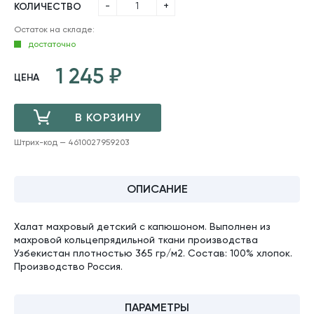
-
+
КОЛИЧЕСТВО
Остаток на складе:
достаточно
1 245
ЦЕНА
В КОРЗИНУ
Штрих-код — 4610027959203
ДОБАВЛЕНО
ОПИСАНИЕ
Халат махровый детский с капюшоном. Выполнен из
махровой кольцепрядильной ткани производства
Узбекистан плотностью 365 гр/м2. Состав: 100% хлопок.
Производство Россия.
ПАРАМЕТРЫ