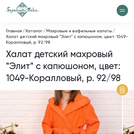
Главная
Каталог
Махровые и вафельные халаты
Халат детский махровый "Элит" с капюшоном, цвет: 1049-
Коралловый, р. 92/98
Халат детский махровый
"Элит" с капюшоном, цвет:
1049-Коралловый, р. 92/98