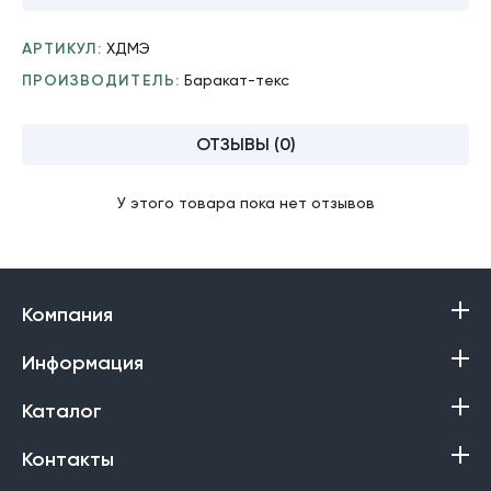
АРТИКУЛ:
ХДМЭ
ПРОИЗВОДИТЕЛЬ:
Баракат-текс
ОТЗЫВЫ (0)
У этого товара пока нет отзывов
Компания
Информация
Каталог
Контакты