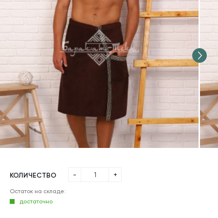
-
+
КОЛИЧЕСТВО
Остаток на складе:
достаточно