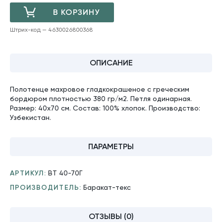
В КОРЗИНУ
Штрих-код — 4630026800368
ДОБАВЛЕНО
ОПИСАНИЕ
Полотенце махровое гладкокрашеное с греческим
бордюром плотностью 380 гр/м2. Петля одинарная.
Размер: 40х70 см. Состав: 100% хлопок. Производство:
Узбекистан.
ПАРАМЕТРЫ
АРТИКУЛ:
ВТ 40-70Г
ПРОИЗВОДИТЕЛЬ:
Баракат-текс
ОТЗЫВЫ (0)