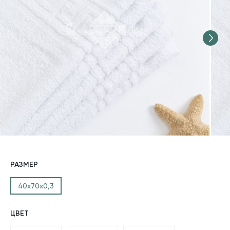
РАЗМЕР
40х70х0,3
ЦВЕТ