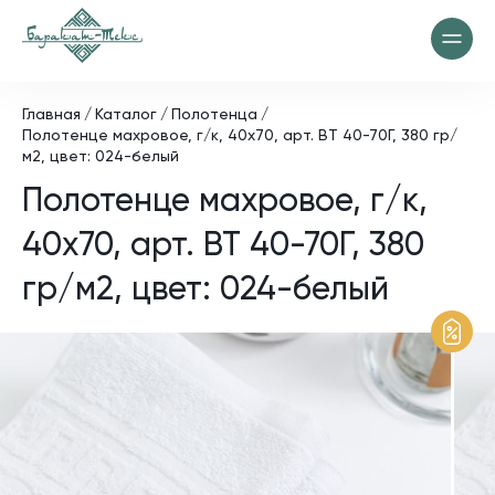
Главная
Каталог
Полотенца
Полотенце махровое, г/к, 40х70, арт. ВТ 40-70Г, 380 гр/
м2, цвет: 024-белый
Полотенце махровое, г/к,
40х70, арт. ВТ 40-70Г, 380
гр/м2, цвет: 024-белый