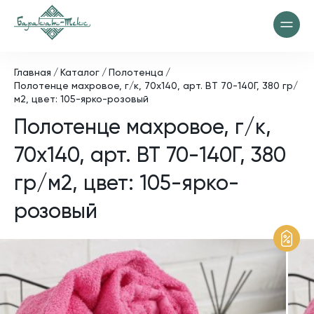
Главная
Каталог
Полотенца
Полотенце махровое, г/к, 70х140, арт. ВТ 70-140Г, 380 гр/
м2, цвет: 105-ярко-розовый
Полотенце махровое, г/к,
70х140, арт. ВТ 70-140Г, 380
гр/м2, цвет: 105-ярко-
розовый