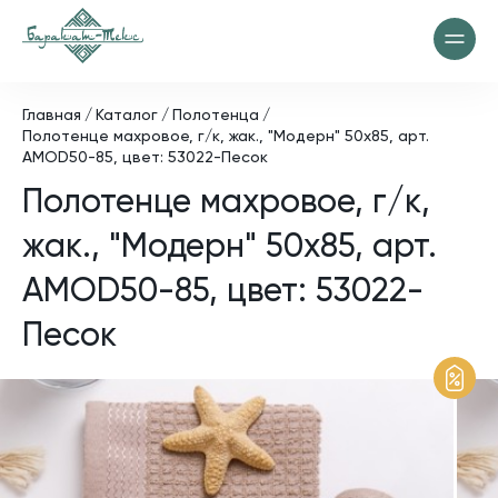
Главная
Каталог
Полотенца
Полотенце махровое, г/к, жак., "Модерн" 50х85, арт.
AMOD50-85, цвет: 53022-Песок
Полотенце махровое, г/к,
жак., "Модерн" 50х85, арт.
AMOD50-85, цвет: 53022-
Песок