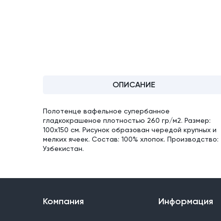
ОПИСАНИЕ
Полотенце вафельное супербанное
гладкокрашеное плотностью 260 гр/м2. Размер:
100х150 см. Рисунок образован чередой крупных и
мелких ячеек. Состав: 100% хлопок. Производство:
Узбекистан.
Компания
Информация