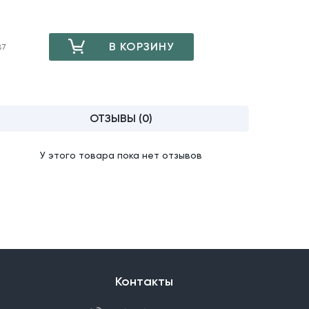
В КОРЗИНУ
87
ДОБАВЛЕНО
ОТЗЫВЫ (0)
У этого товара пока нет отзывов
Контакты