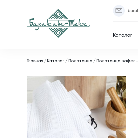
bara
Каталог
Главная
Каталог
Полотенца
Полотенце вафельно