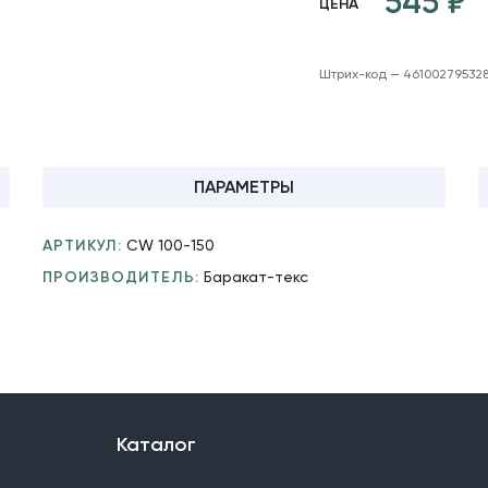
545
ЦЕНА
Штрих-код — 46100279532
ПАРАМЕТРЫ
АРТИКУЛ:
CW 100-150
ПРОИЗВОДИТЕЛЬ:
Баракат-текс
Каталог