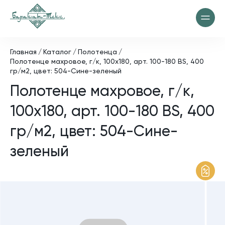
Главная
Каталог
Полотенца
Полотенце махровое, г/к, 100х180, арт. 100-180 BS, 400
гр/м2, цвет: 504-Сине-зеленый
Полотенце махровое, г/к,
100х180, арт. 100-180 BS, 400
гр/м2, цвет: 504-Сине-
зеленый