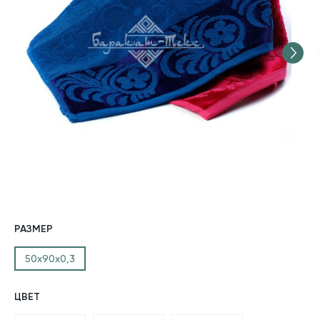
РАЗМЕР
50х90х0,3
ЦВЕТ