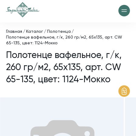
Главная
Каталог
Полотенца
Полотенце вафельное, г/к, 260 гр/м2, 65х135, арт. CW
65-135, цвет: 1124-Мокко
Полотенце вафельное, г/к,
260 гр/м2, 65х135, арт. CW
65-135, цвет: 1124-Мокко