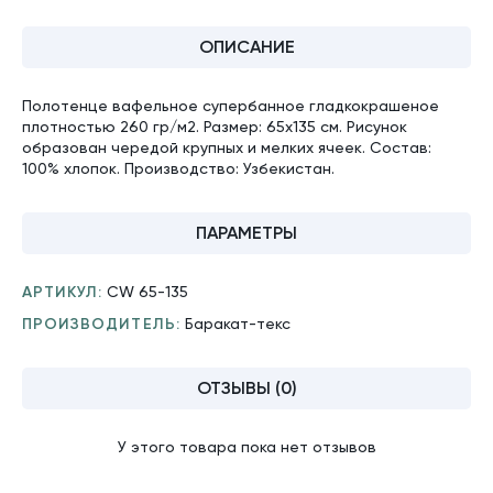
ОПИСАНИЕ
Полотенце вафельное супербанное гладкокрашеное
плотностью 260 гр/м2. Размер: 65х135 см. Рисунок
образован чередой крупных и мелких ячеек. Состав:
100% хлопок. Производство: Узбекистан.
ПАРАМЕТРЫ
АРТИКУЛ:
CW 65-135
ПРОИЗВОДИТЕЛЬ:
Баракат-текс
ОТЗЫВЫ (0)
У этого товара пока нет отзывов