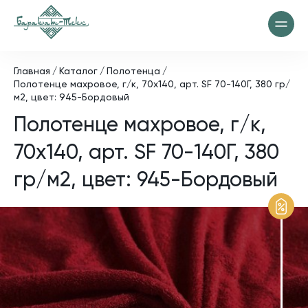
Главная
Каталог
Полотенца
Полотенце махровое, г/к, 70х140, арт. SF 70-140Г, 380 гр/
м2, цвет: 945-Бордовый
Полотенце махровое, г/к,
70х140, арт. SF 70-140Г, 380
гр/м2, цвет: 945-Бордовый