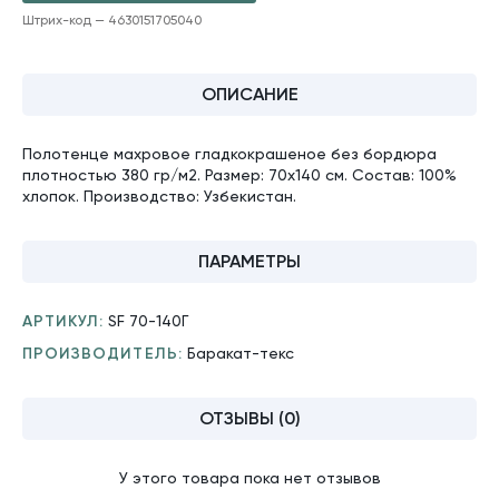
Штрих-код — 4630151705040
ДОБАВЛЕНО
ОПИСАНИЕ
Полотенце махровое гладкокрашеное без бордюра
плотностью 380 гр/м2. Размер: 70х140 см. Состав: 100%
хлопок. Производство: Узбекистан.
ПАРАМЕТРЫ
АРТИКУЛ:
SF 70-140Г
ПРОИЗВОДИТЕЛЬ:
Баракат-текс
ОТЗЫВЫ (0)
У этого товара пока нет отзывов