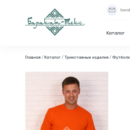
bara
Каталог
Главная
Каталог
Трикотажные изделия
Футболка