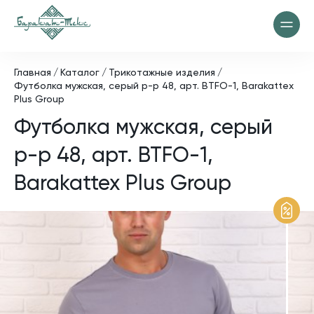
Главная
Каталог
Трикотажные изделия
Футболка мужская, серый р-р 48, арт. BTFO-1, Barakattex
Plus Group
Футболка мужская, серый
р-р 48, арт. BTFO-1,
Barakattex Plus Group