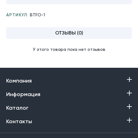
АРТИКУЛ:
BTFO-1
ОТЗЫВЫ (0)
У этого товара пока нет отзывов
Компания
Информация
Каталог
Контакты