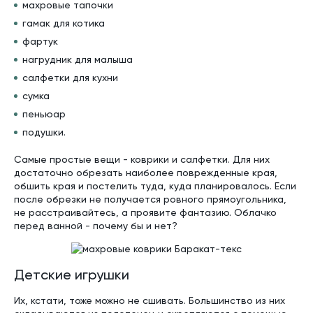
махровые тапочки
гамак для котика
фартук
нагрудник для малыша
салфетки для кухни
сумка
пеньюар
подушки.
Самые простые вещи - коврики и салфетки. Для них
достаточно обрезать наиболее поврежденные края,
обшить края и постелить туда, куда планировалось. Если
после обрезки не получается ровного прямоугольника,
не расстраивайтесь, а проявите фантазию. Облачко
перед ванной - почему бы и нет?
Детские игрушки
Их, кстати, тоже можно не сшивать. Большинство из них