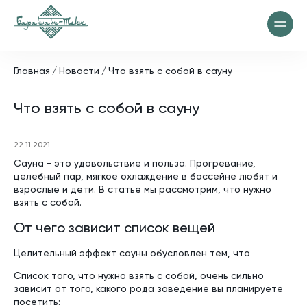
Главная
Новости
Что взять с собой в сауну
Что взять с собой в сауну
22.11.2021
Сауна - это удовольствие и польза. Прогревание,
целебный пар, мягкое охлаждение в бассейне любят и
взрослые и дети. В статье мы рассмотрим, что нужно
взять с собой.
От чего зависит список вещей
Целительный эффект сауны обусловлен тем, что
Список того, что нужно взять с собой, очень сильно
зависит от того, какого рода заведение вы планируете
посетить: