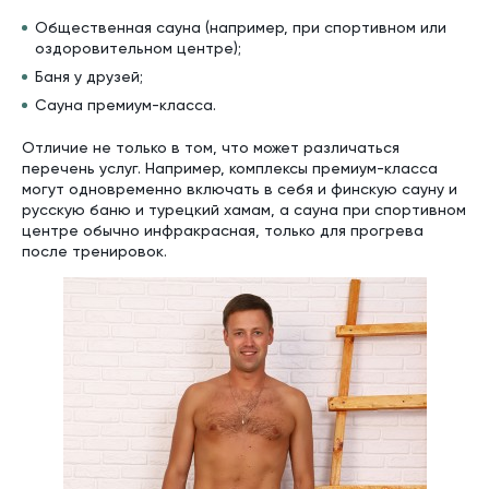
Общественная сауна (например, при спортивном или
оздоровительном центре);
Баня у друзей;
Сауна премиум-класса.
Отличие не только в том, что может различаться
перечень услуг. Например, комплексы премиум-класса
могут одновременно включать в себя и финскую сауну и
русскую баню и турецкий хамам, а сауна при спортивном
центре обычно инфракрасная, только для прогрева
после тренировок.