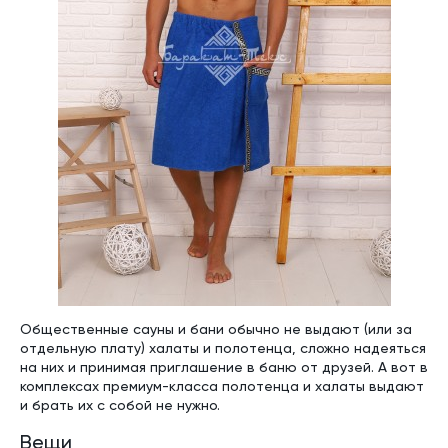
Общественные сауны и бани обычно не выдают (или за
отдельную плату) халаты и полотенца, сложно надеяться
на них и принимая приглашение в баню от друзей. А вот в
комплексах премиум-класса полотенца и халаты выдают
и брать их с собой не нужно.
Вещи