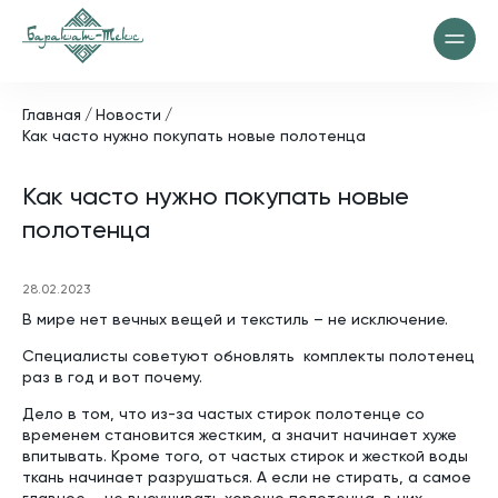
Главная
Новости
Как часто нужно покупать новые полотенца
Как часто нужно покупать новые
полотенца
28.02.2023
В мире нет вечных вещей и текстиль – не исключение.
Специалисты советуют обновлять комплекты полотенец
раз в год и вот почему.
Дело в том, что из-за частых стирок полотенце со
временем становится жестким, а значит начинает хуже
впитывать. Кроме того, от частых стирок и жесткой воды
ткань начинает разрушаться. А если не стирать, а самое