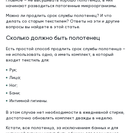
главное – не высушивать хорошо полотенца, в них
начинают разводиться патогенные микроорганизмы.
Можно ли продлить срок службы полотенец? И что
делать со старым текстилем? Ответы на эти и другие
вопросы вы найдете в этой статье.
Сколько должно быть полотенец
Есть простой способ продлить срок службы полотенца –
не использовать одно, а иметь комплект, в который
входит текстиль для:
Рук;
Лица;
Ног;
Бани;
Интимной гигиены.
В этом случае нет необходимости в ежедневной стирке,
достаточно обновлять комплект дважды в неделю.
Кстати, все полотенца, за исключением банных и для