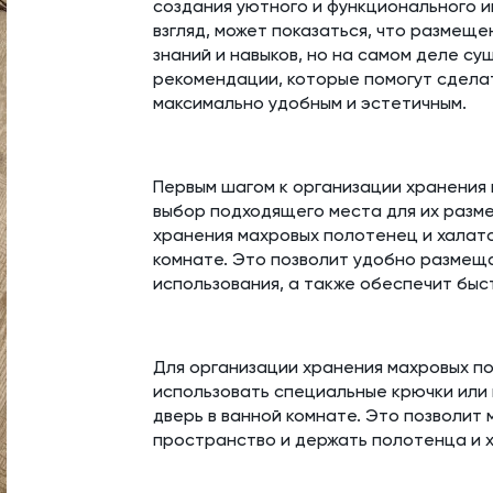
создания уютного и функционального и
взгляд, может показаться, что размещ
знаний и навыков, но на самом деле с
рекомендации, которые помогут сдела
максимально удобным и эстетичным.
Первым шагом к организации хранения 
выбор подходящего места для их разм
хранения махровых полотенец и халато
комнате. Это позволит удобно размещ
использования, а также обеспечит быс
Для организации хранения махровых п
использовать специальные крючки или 
дверь в ванной комнате. Это позволит
пространство и держать полотенца и х