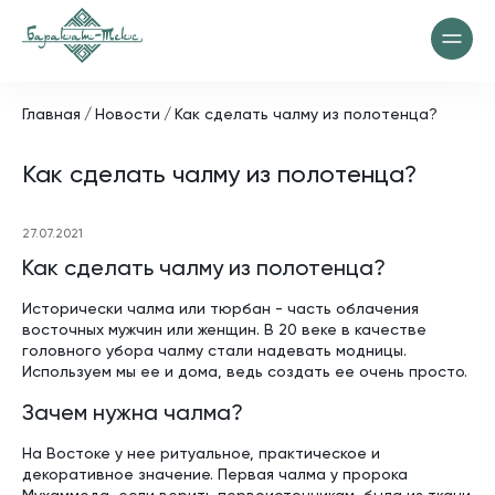
Главная
Новости
Как сделать чалму из полотенца?
Как сделать чалму из полотенца?
27.07.2021
Как сделать чалму из полотенца?
Исторически чалма или тюрбан - часть облачения
восточных мужчин или женщин. В 20 веке в качестве
головного убора чалму стали надевать модницы.
Используем мы ее и дома, ведь создать ее очень просто.
Зачем нужна чалма?
На Востоке у нее ритуальное, практическое и
декоративное значение. Первая чалма у пророка