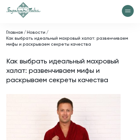
Главная
Новости
Как выбрать идеальный махровый халат: развенчиваем
мифы и раскрываем секреты качества
Как выбрать идеальный махровый
халат: развенчиваем мифы и
раскрываем секреты качества