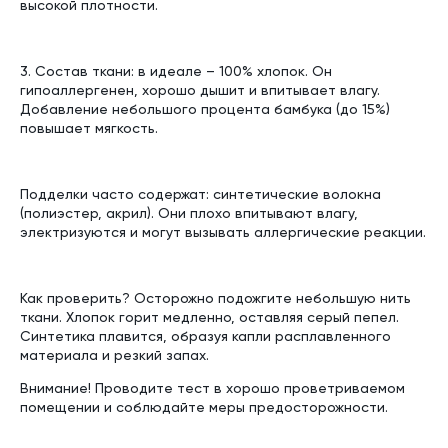
высокой плотности.
3. Состав ткани: в идеале – 100% хлопок. Он
гипоаллергенен, хорошо дышит и впитывает влагу.
Добавление небольшого процента бамбука (до 15%)
повышает мягкость.
Подделки часто содержат: синтетические волокна
(полиэстер, акрил). Они плохо впитывают влагу,
электризуются и могут вызывать аллергические реакции.
Как проверить? Осторожно подожгите небольшую нить
ткани. Хлопок горит медленно, оставляя серый пепел.
Синтетика плавится, образуя капли расплавленного
материала и резкий запах.
Внимание! Проводите тест в хорошо проветриваемом
помещении и соблюдайте меры предосторожности.