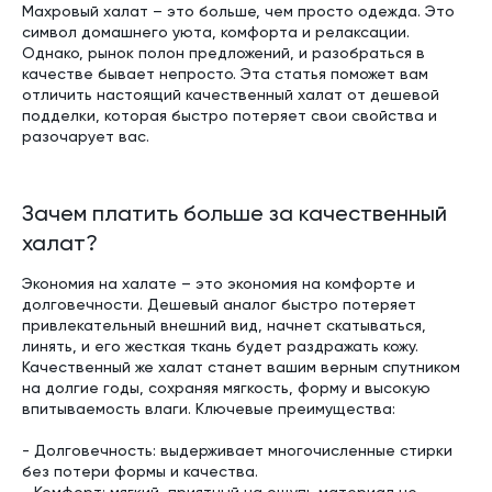
Махровый халат – это больше, чем просто одежда. Это
символ домашнего уюта, комфорта и релаксации.
Однако, рынок полон предложений, и разобраться в
качестве бывает непросто. Эта статья поможет вам
отличить настоящий качественный халат от дешевой
подделки, которая быстро потеряет свои свойства и
разочарует вас.
Зачем платить больше за качественный
халат?
Экономия на халате – это экономия на комфорте и
долговечности. Дешевый аналог быстро потеряет
привлекательный внешний вид, начнет скатываться,
линять, и его жесткая ткань будет раздражать кожу.
Качественный же халат станет вашим верным спутником
на долгие годы, сохраняя мягкость, форму и высокую
впитываемость влаги. Ключевые преимущества:
- Долговечность: выдерживает многочисленные стирки
без потери формы и качества.