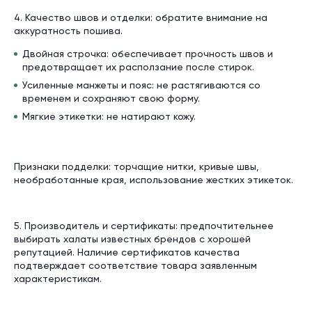
4. Качество швов и отделки: обратите внимание на
аккуратность пошива.
Двойная строчка: обеспечивает прочность швов и
предотвращает их расползание после стирок.
Усиленные манжеты и пояс: не растягиваются со
временем и сохраняют свою форму.
Мягкие этикетки: не натирают кожу.
Признаки подделки: торчащие нитки, кривые швы,
необработанные края, использование жестких этикеток.
5. Производитель и сертификаты: предпочтительнее
выбирать халаты известных брендов с хорошей
репутацией. Наличие сертификатов качества
подтверждает соответствие товара заявленным
характеристикам.