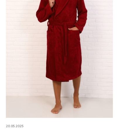
20.05.2025