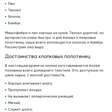
Лен;
Тенсел;
Хлопок;
Бамбук.
Микрофибра и лен хороши на кухне. Тенсел дорогой, но
вытирается очень быстро. а для банных и махровых
полотенец чаще всего используются холопок и бамбук.
Рассмотрим оба вида.
Достоинства хлопковых полотенец
В настоящее время их хлопка изготавливается более
половины всего домашнего текстиля. Это доступное по
цене сырье, с массой достоинств.
Хорошо впитывает влагу;
Пропускает воздух;
Не вызывает аллергических реакций;
Мягкий;
Служит долго;