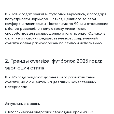
В 2020-х годах oversize-футболки вернулись, благодаря
популярности нормкора – стиля, ценимого за свой
комфорт и минимализм. Ностальгия по 90-м и стремление
к более расслабленному образу жизни также
способствовали возвращению этого тренда. Однако, в
отличие от своих предшественников, современный
oversize более разнообразен по стилю и исполнению.
2. Тренды oversize-футболок 2025 года:
эволюция стиля
В 2025 году ожидают дальнейшего развития темы
oversize, но с акцентом на деталях и качественных
материалах.
Актуальные фасоны:
Классический оверсайз: свободный крой на 1-2