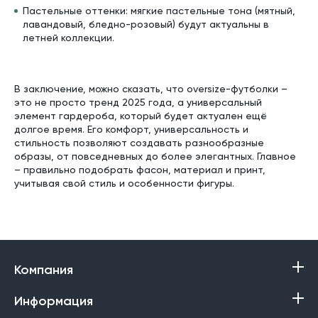
Пастельные оттенки: мягкие пастельные тона (мятный,
лавандовый, бледно-розовый) будут актуальны в
летней коллекции.
В заключение, можно сказать, что oversize-футболки –
это не просто тренд 2025 года, а универсальный
элемент гардероба, который будет актуален ещё
долгое время. Его комфорт, универсальность и
стильность позволяют создавать разнообразные
образы, от повседневных до более элегантных. Главное
– правильно подобрать фасон, материал и принт,
учитывая свой стиль и особенности фигуры.
Компания
Информация