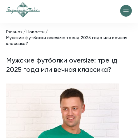
Главная
Новости
Мужские футболки oversize: тренд 2025 года или вечная
классика?
Мужские футболки oversize: тренд
2025 года или вечная классика?