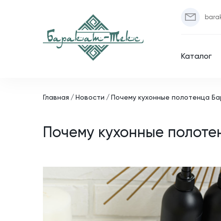
bara
Каталог
Главная
Новости
Почему кухонные полотенца Ба
Почему кухонные полоте