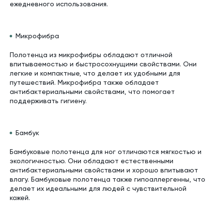
ежедневного использования.
Микрофибра
Полотенца из микрофибры обладают отличной
впитываемостью и быстросохнущими свойствами. Они
легкие и компактные, что делает их удобными для
путешествий. Микрофибра также обладает
антибактериальными свойствами, что помогает
поддерживать гигиену.
Бамбук
Бамбуковые полотенца для ног отличаются мягкостью и
экологичностью. Они обладают естественными
антибактериальными свойствами и хорошо впитывают
влагу. Бамбуковые полотенца также гипоаллергенны, что
делает их идеальными для людей с чувствительной
кожей.