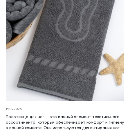
19.09.2024
Полотенца для ног — это важный элемент текстильного
ассортимента, который обеспечивает комфорт и гигиену
в ванной комнате. Они используются для вытирания ног