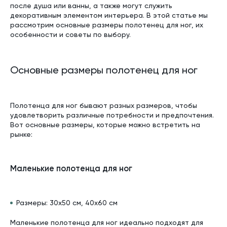
после душа или ванны, а также могут служить
декоративным элементом интерьера. В этой статье мы
рассмотрим основные размеры полотенец для ног, их
особенности и советы по выбору.
Основные размеры полотенец для ног
Полотенца для ног бывают разных размеров, чтобы
удовлетворить различные потребности и предпочтения.
Вот основные размеры, которые можно встретить на
рынке:
Маленькие полотенца для ног
Размеры: 30x50 см, 40x60 см
Маленькие полотенца для ног идеально подходят для