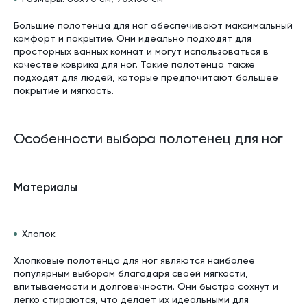
Большие полотенца для ног обеспечивают максимальный
комфорт и покрытие. Они идеально подходят для
просторных ванных комнат и могут использоваться в
качестве коврика для ног. Такие полотенца также
подходят для людей, которые предпочитают большее
покрытие и мягкость.
Особенности выбора полотенец для ног
Материалы
Хлопок
Хлопковые полотенца для ног являются наиболее
популярным выбором благодаря своей мягкости,
впитываемости и долговечности. Они быстро сохнут и
легко стираются, что делает их идеальными для