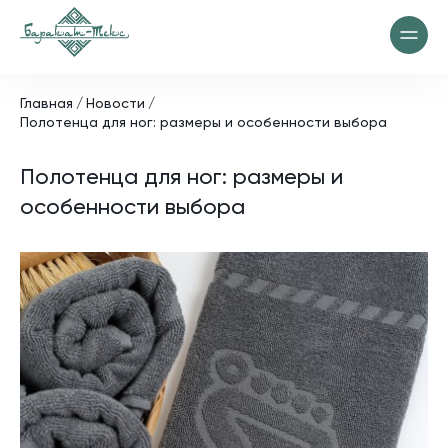
Главная
Новости
Полотенца для ног: размеры и особенности выбора
Полотенца для ног: размеры и
особенности выбора