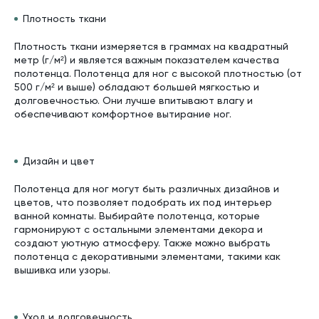
Плотность ткани
Плотность ткани измеряется в граммах на квадратный
метр (г/м²) и является важным показателем качества
полотенца. Полотенца для ног с высокой плотностью (от
500 г/м² и выше) обладают большей мягкостью и
долговечностью. Они лучше впитывают влагу и
обеспечивают комфортное вытирание ног.
Дизайн и цвет
Полотенца для ног могут быть различных дизайнов и
цветов, что позволяет подобрать их под интерьер
ванной комнаты. Выбирайте полотенца, которые
гармонируют с остальными элементами декора и
создают уютную атмосферу. Также можно выбрать
полотенца с декоративными элементами, такими как
вышивка или узоры.
Уход и долговечность