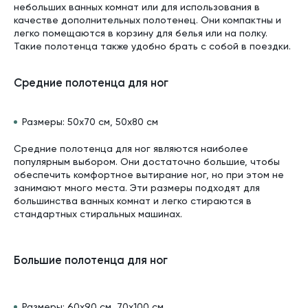
небольших ванных комнат или для использования в
качестве дополнительных полотенец. Они компактны и
легко помещаются в корзину для белья или на полку.
Такие полотенца также удобно брать с собой в поездки.
Средние полотенца для ног
Размеры: 50x70 см, 50x80 см
Средние полотенца для ног являются наиболее
популярным выбором. Они достаточно большие, чтобы
обеспечить комфортное вытирание ног, но при этом не
занимают много места. Эти размеры подходят для
большинства ванных комнат и легко стираются в
стандартных стиральных машинах.
Большие полотенца для ног
Размеры: 60x90 см, 70x100 см