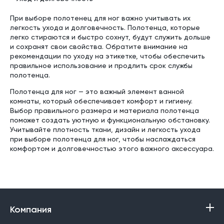
При выборе полотенец для ног важно учитывать их
легкость ухода и долговечность. Полотенца, которые
легко стираются и быстро сохнут, будут служить дольше
и сохранят свои свойства. Обратите внимание на
рекомендации по уходу на этикетке, чтобы обеспечить
правильное использование и продлить срок службы
полотенца.
Полотенца для ног — это важный элемент ванной
комнаты, который обеспечивает комфорт и гигиену.
Выбор правильного размера и материала полотенца
поможет создать уютную и функциональную обстановку.
Учитывайте плотность ткани, дизайн и легкость ухода
при выборе полотенца для ног, чтобы наслаждаться
комфортом и долговечностью этого важного аксессуара.
Компания