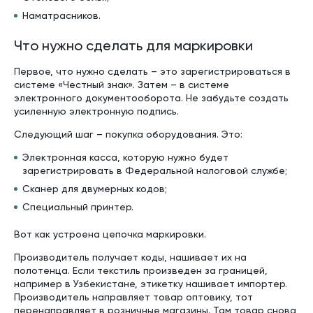
Наматрасников.
Что нужно сделать для маркировки
Первое, что нужно сделать – это зарегистрироваться в
системе «Честный знак». Затем – в системе
электронного документооборота. Не забудьте создать
усиленную электронную подпись.
Следующий шаг – покупка оборудования. Это:
Электронная касса, которую нужно будет
зарегистрировать в Федеральной налоговой службе;
Сканер для двумерных кодов;
Специальный принтер.
Вот как устроена цепочка маркировки.
Производитель получает коды, нашивает их на
полотенца. Если текстиль произведен за границей,
например в Узбекистане, этикетку нашивает импортер.
Производитель направляет товар оптовику, тот
перенаправляет в розничные магазины. Там товар снова