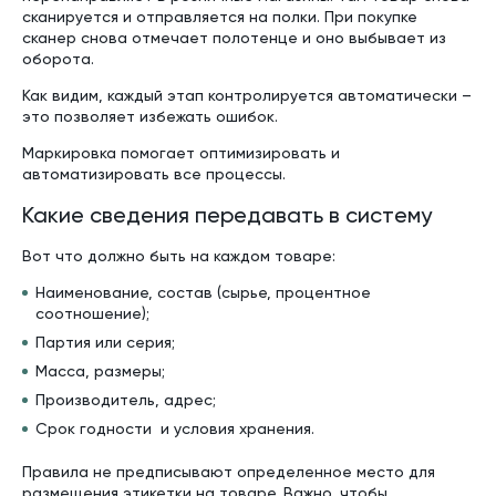
сканируется и отправляется на полки. При покупке
сканер снова отмечает полотенце и оно выбывает из
оборота.
Как видим, каждый этап контролируется автоматически –
это позволяет избежать ошибок.
Маркировка помогает оптимизировать и
автоматизировать все процессы.
Какие сведения передавать в систему
Вот что должно быть на каждом товаре:
Наименование, состав (сырье, процентное
соотношение);
Партия или серия;
Масса, размеры;
Производитель, адрес;
Срок годности и условия хранения.
Правила не предписывают определенное место для
размещения этикетки на товаре. Важно, чтобы