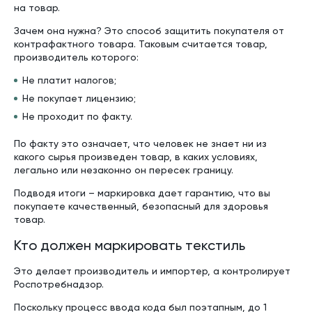
на товар.
Зачем она нужна? Это способ защитить покупателя от
контрафактного товара. Таковым считается товар,
производитель которого:
Не платит налогов;
Не покупает лицензию;
Не проходит по факту.
По факту это означает, что человек не знает ни из
какого сырья произведен товар, в каких условиях,
легально или незаконно он пересек границу.
Подводя итоги – маркировка дает гарантию, что вы
покупаете качественный, безопасный для здоровья
товар.
Кто должен маркировать текстиль
Это делает производитель и импортер, а контролирует
Роспотребнадзор.
Поскольку процесс ввода кода был поэтапным, до 1