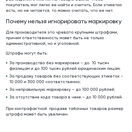
покупатель мог легко ее найти и считать. Если этикетка
есть, но не читается, то можно считать, что ее нет.
Почему нельзя игнорировать маркировку
Для производителя это чревато крупными штрафами,
причем ответственность может быть не только
административной, но и уголовной.
Штрафы могут быть:
За производство без маркировки – до 10 тысяч
физлицам и до 100 тысяч рублей юридическим лицам;
За продажу товаров без соответствующих этикеток -
10 000 и 300 000 соответственно;
За неправильную маркировку – до 100 000 рублей;
За отсутствие кода товара в чеке – до 10 000 рублей.
При контрафактной продаже табачных товаров размер
штрафа может быть увеличен.