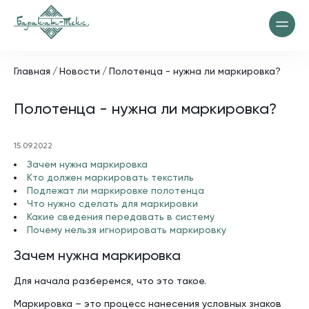
Главная
Новости
Полотенца - нужна ли маркировка?
Полотенца - нужна ли маркировка?
15.09.2022
Зачем нужна маркировка
Кто должен маркировать текстиль
Подлежат ли маркировке полотенца
Что нужно сделать для маркировки
Какие сведения передавать в систему
Почему нельзя игнорировать маркировку
Зачем нужна маркировка
Для начала разберемся, что это такое.
Маркировка – это процесс нанесения условных знаков