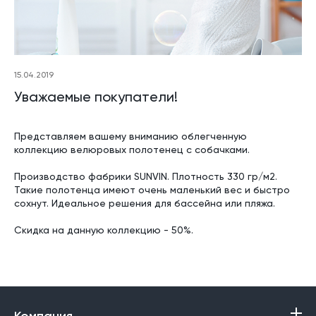
15.04.2019
Уважаемые покупатели!
Представляем вашему вниманию облегченную
коллекцию велюровых полотенец с собачками.
Производство фабрики SUNVIN. Плотность 330 гр/м2.
Такие полотенца имеют очень маленький вес и быстро
сохнут. Идеальное решения для бассейна или пляжа.
Скидка на данную коллекцию - 50%.