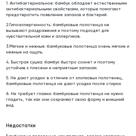
1. Антибактериальное: бамбук обладает естественными
антибактериальными свойствами, которые помогают
предотвратить появление запахов и бактерий.
2.Гипоаллергенность: бамбуковые полотенца не
вызывают раздражения и поэтому подходят для
чувствительной кожи и аллергиков.
3.Мягкие и нежные: бамбуковые полотенца очень мягкие и
нежные на ощупь.
4. Быстрая сушка: бамбук быстро сохнет и поэтому
устойчив к плесени и неприятным запахам.
5. Не дают усадки: в отличие от хлопковых полотенец,
бамбуковые полотенца не дают усадки после стирки.
6. Не требует глажки: бамбуковые полотенца не нужно
гладить, так как они сохраняют свою форму и внешний
вид.
Недостатки