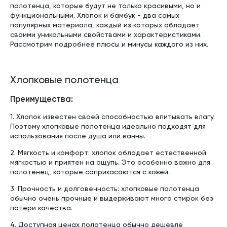
полотенца, которые будут не только красивыми, но и
функциональными. Хлопок и бамбук - два самых
популярных материала, каждый из которых обладает
своими уникальными свойствами и характеристиками.
Рассмотрим подробнее плюсы и минусы каждого из них.
Хлопковые полотенца
Преимущества:
1. Хлопок известен своей способностью впитывать влагу.
Поэтому хлопковые полотенца идеально подходят для
использования после душа или ванны.
2. Мягкость и комфорт: хлопок обладает естественной
мягкостью и приятен на ощупь. Это особенно важно для
полотенец, которые соприкасаются с кожей.
3. Прочность и долговечность: хлопковые полотенца
обычно очень прочные и выдерживают много стирок без
потери качества.
4. Доступная ценах полотенца обычно дешевле