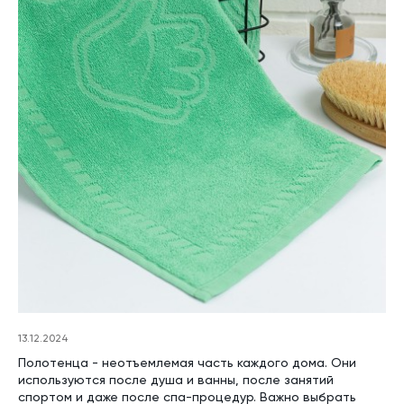
13.12.2024
Полотенца - неотъемлемая часть каждого дома. Они
используются после душа и ванны, после занятий
спортом и даже после спа-процедур. Важно выбрать