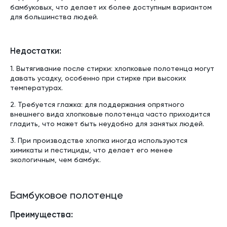
бамбуковых, что делает их более доступным вариантом
для большинства людей.
Недостатки:
1. Вытягивание после стирки: хлопковые полотенца могут
давать усадку, особенно при стирке при высоких
температурах.
2. Требуется глажка: для поддержания опрятного
внешнего вида хлопковые полотенца часто приходится
гладить, что может быть неудобно для занятых людей.
3. При производстве хлопка иногда используются
химикаты и пестициды, что делает его менее
экологичным, чем бамбук.
Бамбуковое полотенце
Преимущества: