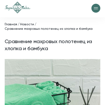
Главная
Новости
Сравнение махровых полотенец из хлопка и бамбука
Сравнение махровых полотенец из
хлопка и бамбука