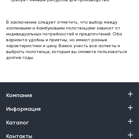
В заключение следует отметить, что выбор между
хлопковыми и бамбуковыми полотенцами зависит от
индивидуальных потребностей и предпочтений. Оба
варианта удобны и приятны, но имеют разные
характеристики и цену. Важно учесть все аспекты и
выбрать полотенце, которым вы сможете пользоваться
долгие годы.
Компания
Информация
Каталог
Контакты