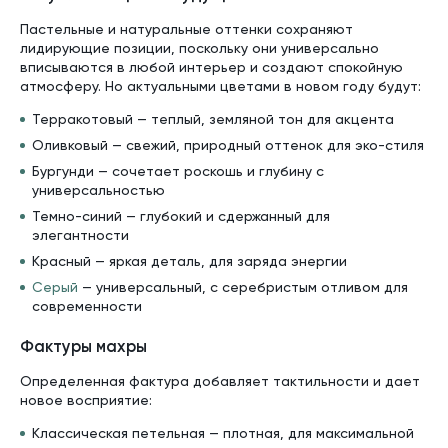
Пастельные и натуральные оттенки сохраняют
лидирующие позиции, поскольку они универсально
вписываются в любой интерьер и создают спокойную
атмосферу. Но актуальными цветами в новом году будут:
Терракотовый — теплый, земляной тон для акцента
Оливковый — свежий, природный оттенок для эко-стиля
Бургунди — сочетает роскошь и глубину с
универсальностью
Темно-синий — глубокий и сдержанный для
элегантности
Красный — яркая деталь, для заряда энергии
Серый
— универсальный, с серебристым отливом для
современности
Фактуры махры
Определенная фактура добавляет тактильности и дает
новое восприятие:
Классическая петельная — плотная, для максимальной