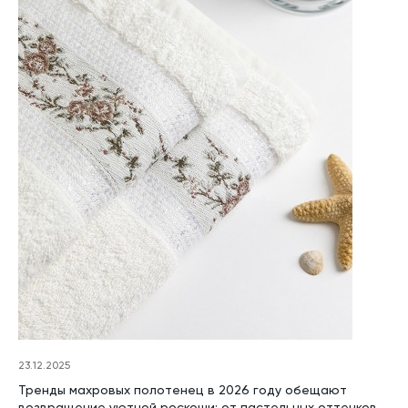
23.12.2025
Тренды махровых полотенец в 2026 году обещают
возвращение уютной роскоши: от пастельных оттенков