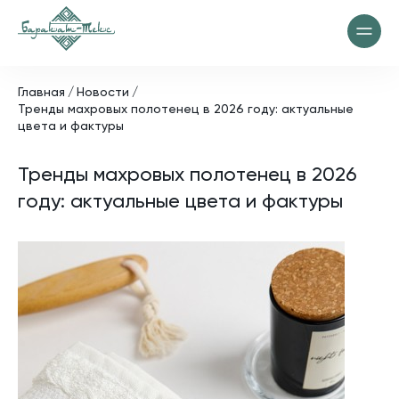
Главная
Новости
Тренды махровых полотенец в 2026 году: актуальные
цвета и фактуры
Тренды махровых полотенец в 2026
году: актуальные цвета и фактуры