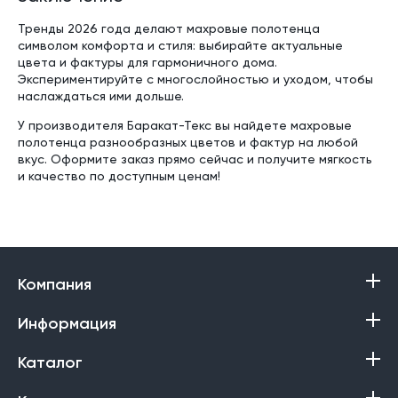
Тренды 2026 года делают махровые полотенца
символом комфорта и стиля: выбирайте актуальные
цвета и фактуры для гармоничного дома.
Экспериментируйте с многослойностью и уходом, чтобы
наслаждаться ими дольше.
У производителя Баракат-Текс вы найдете махровые
полотенца разнообразных цветов и фактур на любой
вкус. Оформите заказ прямо сейчас и получите мягкость
и качество по доступным ценам!
Компания
Информация
Каталог