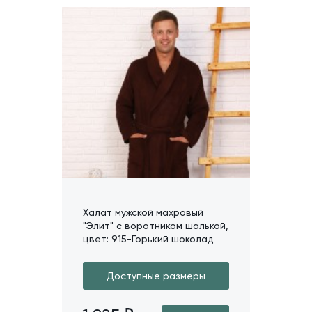
Халат мужской махровый
"Элит" с воротником шалькой,
цвет: 915-Горький шоколад
Доступные размеры