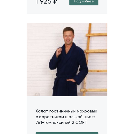
1 925
Подробнее
Халат гостиничный махровый
с воротником шалькой цвет:
761-Темно-синий 2 СОРТ