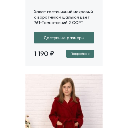
Халат гостиничный махровый
с воротником шалькой цвет:
761-Темно-синий 2 СОРТ
Доступные размеры
1 190
Подробнее