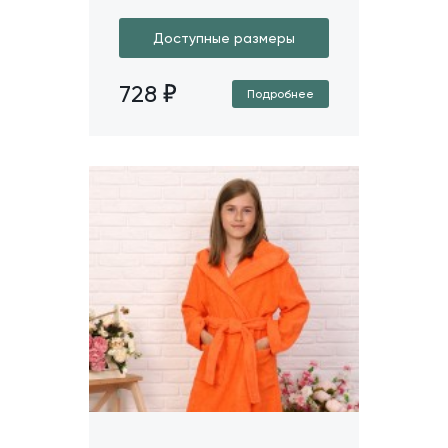
Доступные размеры
728
Подробнее