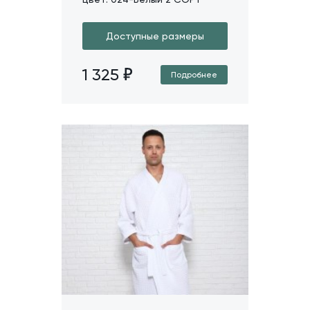
Доступные размеры
1 325
Подробнее