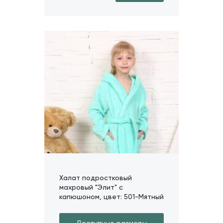
Халат подростковый
махровый "Элит" с
капюшоном, цвет: 501-Мятный
Доступные размеры