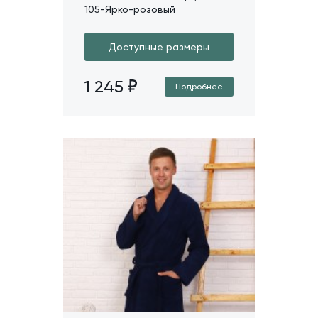
105-Ярко-розовый
Доступные размеры
1 245
Подробнее