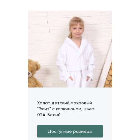
Халат детский махровый
"Элит" с капюшоном, цвет:
024-Белый
Доступные размеры