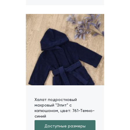
Халат подростковый
махровый "Элит" с
капюшоном, цвет: 761-Темно-
синий
Доступные размеры