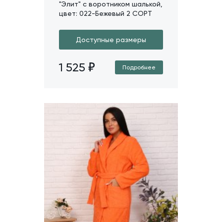
"Элит" с воротником шалькой,
цвет: 022-Бежевый 2 СОРТ
Доступные размеры
1 525
Подробнее