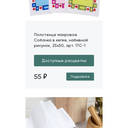
Полотенце махровое
Собачка в кепке, набивной
рисунок, 25х50, арт. 17C-1
Доступные расцветки
55
Подробнее