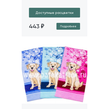
Доступные расцветки
443
Подробнее