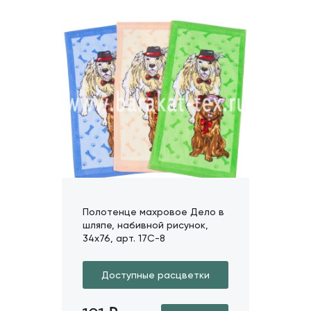
Полотенце махровое Дело в
шляпе, набивной рисунок,
34х76, арт. 17C-8
Доступные расцветки