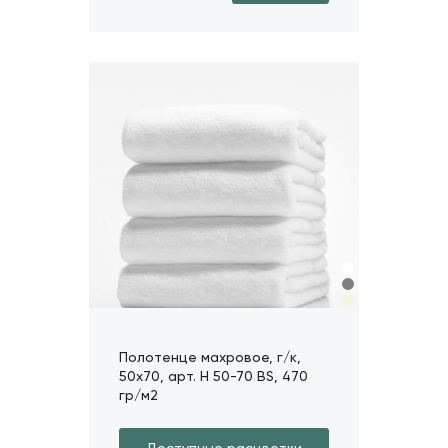
Полотенце махровое, г/к,
50х70, арт. H 50-70 BS, 470
гр/м2
Доступные расцветки