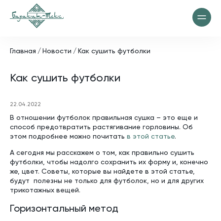
Главная
Новости
Как сушить футболки
Как сушить футболки
22.04.2022
В отношении футболок правильная сушка – это еще и
способ предотвратить растягивание горловины. Об
этом подробнее можно почитать
в этой статье
.
А сегодня мы расскажем о том, как правильно сушить
футболки, чтобы надолго сохранить их форму и, конечно
же, цвет. Советы, которые вы найдете в этой статье,
будут полезны не только для футболок, но и для других
трикотажных вещей.
Горизонтальный метод