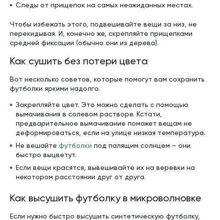
Следы от прищепок на самых неожиданных местах.
Чтобы избежать этого, подвешивайте вещи за низ, не
перекидывая. И, конечно же, скрепляйте прищепками
средней фиксации (обычно они из дерева).
Как сушить без потери цвета
Вот несколько советов, которые помогут вам сохранить
футболки яркими надолго.
Закрепляйте цвет. Это можно сделать с помощью
вымачивания в солевом растворе. Кстати,
предварительное вымачивание поможет вещам не
деформироваться, если на улице низкая температура.
Не вешайте
футболки
под палящим солнцем – они
быстро выцветут.
Если вещи красятся, вывешивайте их на веревки на
некотором расстоянии друг от друга.
Как высушить футболку в микроволновке
Если нужно быстро высушить синтетическую футболку,