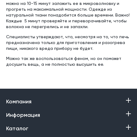
можно на 10-15 минут заложить ее в микроволновку и
прогреть на максимальной мощности. Одежде из
натуральной ткани понадобится больше времени. Важно!
Каждые 5 минут проверяйте и переворачивайте, чтобы
волокна не перегрелись и не запахли.
Специалисты утверждают, что, несмотря на то, что печь
предназначена только для приготовления и разогрева
пищи, никакого вреда прибору не будет.
Можно так же воспользоваться феном, но он поможет
досушить вещь, а не полностью высушить ее.
Компания
Информация
Каталог