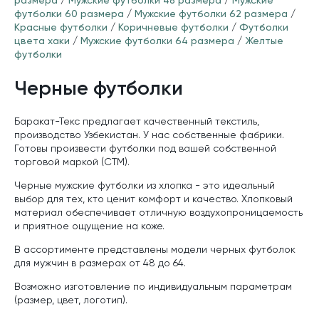
футболки 60 размера
/
Мужские футболки 62 размера
/
Красные футболки
/
Коричневые футболки
/
Футболки
цвета хаки
/
Мужские футболки 64 размера
/
Желтые
футболки
Черные футболки
Баракат-Текс предлагает качественный текстиль,
производство Узбекистан. У нас собственные фабрики.
Готовы произвести футболки под вашей собственной
торговой маркой (СТМ).
Черные мужские футболки из хлопка - это идеальный
выбор для тех, кто ценит комфорт и качество. Хлопковый
материал обеспечивает отличную воздухопроницаемость
и приятное ощущение на коже.
В ассортименте представлены модели черных футболок
для мужчин в размерах от 48 до 64.
Возможно изготовление по индивидуальным параметрам
(размер, цвет, логотип).