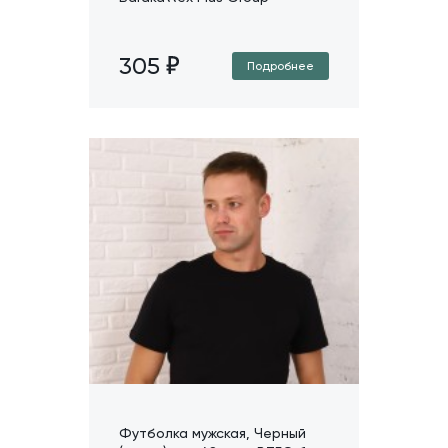
305
Подробнее
Футболка мужская, Черный