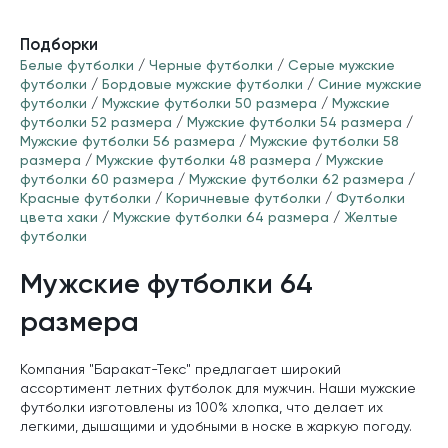
Подборки
Белые футболки
/
Черные футболки
/
Серые мужские
футболки
/
Бордовые мужские футболки
/
Синие мужские
футболки
/
Мужские футболки 50 размера
/
Мужские
футболки 52 размера
/
Мужские футболки 54 размера
/
Мужские футболки 56 размера
/
Мужские футболки 58
размера
/
Мужские футболки 48 размера
/
Мужские
футболки 60 размера
/
Мужские футболки 62 размера
/
Красные футболки
/
Коричневые футболки
/
Футболки
цвета хаки
/
Мужские футболки 64 размера
/
Желтые
футболки
Мужские футболки 64
размера
Компания "Баракат-Текс" предлагает широкий
ассортимент летних футболок для мужчин. Наши мужские
футболки изготовлены из 100% хлопка, что делает их
легкими, дышащими и удобными в носке в жаркую погоду.