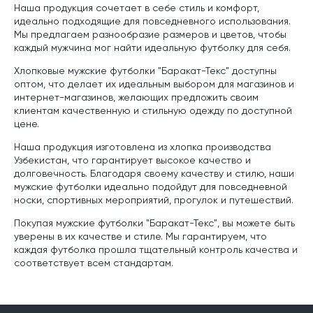
Наша продукция сочетает в себе стиль и комфорт,
идеально подходящие для повседневного использования.
Мы предлагаем разнообразие размеров и цветов, чтобы
каждый мужчина мог найти идеальную футболку для себя.
Хлопковые мужские футболки "Баракат-Текс" доступны
оптом, что делает их идеальным выбором для магазинов и
интернет-магазинов, желающих предложить своим
клиентам качественную и стильную одежду по доступной
цене.
Наша продукция изготовлена из хлопка производства
Узбекистан, что гарантирует высокое качество и
долговечность. Благодаря своему качеству и стилю, наши
мужские футболки идеально подойдут для повседневной
носки, спортивных мероприятий, прогулок и путешествий.
Покупая мужские футболки "Баракат-Текс", вы можете быть
уверены в их качестве и стиле. Мы гарантируем, что
каждая футболка прошла тщательный контроль качества и
соответствует всем стандартам.