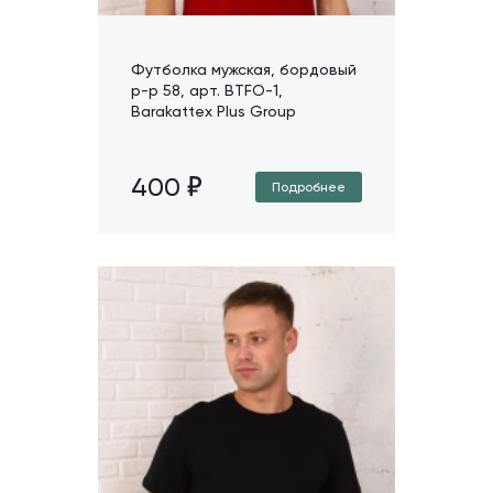
Футболка мужская, бордовый
р-р 58, арт. BTFO-1,
Barakattex Plus Group
400
Подробнее