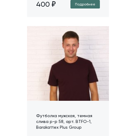
400
Подробнее
Футболка мужская, темная
слива р-р 58, арт. BTFO-1,
Barakattex Plus Group