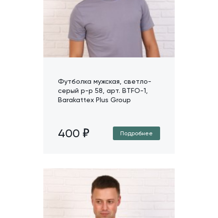
Футболка мужская, светло-
серый р-р 58, арт. BTFO-1,
Barakattex Plus Group
400
Подробнее