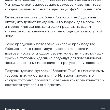
Мы предлагаем разнообразие размеров и цветов, чтобы
каждый мужчина мог найти идеальную футболку для себя.
Хлопковые мужские футболки "Баракат-Текс" доступны
оптом, что делает их идеальным выбором для магазинов и
интернет-магазинов, желающих предложить своим
клиентам качественную и стильную одежду по доступной
цене.
Наша продукция изготовлена из хлопка производства
Узбекистан, что гарантирует высокое качество и
долговечность. Благодаря своему качеству и стилю, наши
мужские футболки идеально подойдут для повседневной
носки, спортивных мероприятий, прогулок и путешествий.
Покупая мужские футболки "Баракат-Текс", вы можете быть
уверены в их качестве и стиле. Мы гарантируем, что
каждая футболка прошла тщательный контроль качества и
соответствует всем стандартам.
Компания