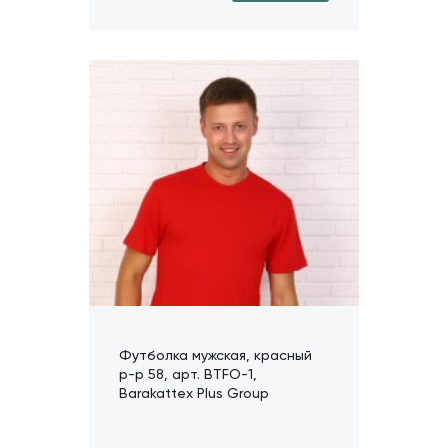
Футболка мужская, красный
р-р 58, арт. BTFO-1,
Barakattex Plus Group