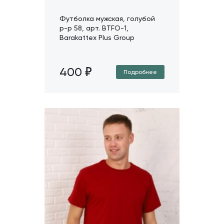
Футболка мужская, голубой
р-р 58, арт. BTFO-1,
Barakattex Plus Group
400
Подробнее