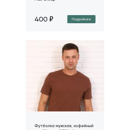
400
Подробнее
Футболка мужская, кофейный