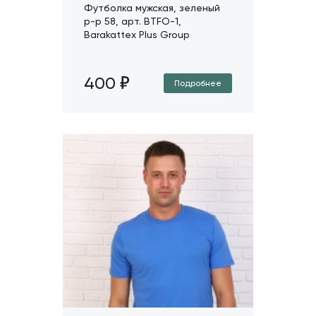
Футболка мужская, зеленый
р-р 58, арт. BTFO-1,
Barakattex Plus Group
400
Подробнее