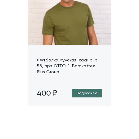
Футболка мужская, хаки р-р
58, арт. BTFO-1, Barakattex
Plus Group
400
Подробнее